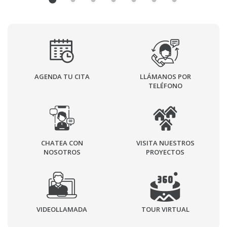
AGENDA TU CITA
LLÁMANOS POR
TELÉFONO
CHATEA CON
VISITA NUESTROS
NOSOTROS
PROYECTOS
VIDEOLLAMADA
TOUR VIRTUAL