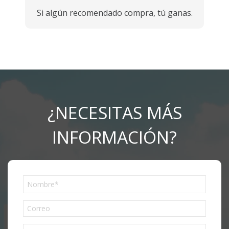
Si algún recomendado compra, tú ganas.
¿NECESITAS MÁS
INFORMACIÓN?