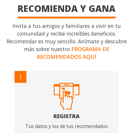
RECOMIENDA Y GANA
Invita a tus amigos y familiares a vivir en tu
comunidad y recibe increíbles beneficios.
Recomendar es muy sencillo. Anímate y descubre
más sobre nuestro
PROGRAMA DE
RECOMENDADOS AQUÍ
1
REGISTRA
Tus datos y los de tus recomendados