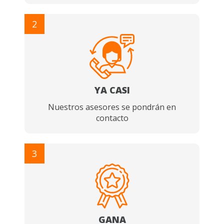
2
YA CASI
Nuestros asesores se pondrán en
contacto
3
GANA