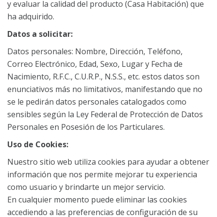
y evaluar la calidad del producto (Casa Habitación) que
ha adquirido.
Datos a solicitar:
Datos personales: Nombre, Dirección, Teléfono,
Correo Electrónico, Edad, Sexo, Lugar y Fecha de
Nacimiento, R.F.C., C.U.R.P., N.S.S., etc. estos datos son
enunciativos más no limitativos, manifestando que no
se le pedirán datos personales catalogados como
sensibles según la Ley Federal de Protección de Datos
Personales en Posesión de los Particulares.
Uso de Cookies:
Nuestro sitio web utiliza cookies para ayudar a obtener
información que nos permite mejorar tu experiencia
como usuario y brindarte un mejor servicio.
En cualquier momento puede eliminar las cookies
accediendo a las preferencias de configuración de su