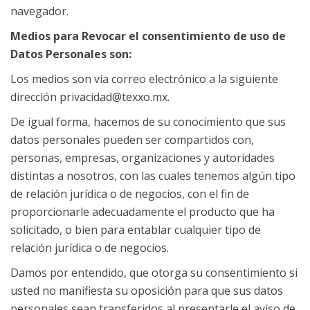
navegador.
Medios para Revocar el consentimiento de uso de
Datos Personales son:
Los medios son vía correo electrónico a la siguiente
dirección
privacidad@texxo.mx
.
De igual forma, hacemos de su conocimiento que sus
datos personales pueden ser compartidos con,
personas, empresas, organizaciones y autoridades
distintas a nosotros, con las cuales tenemos algún tipo
de relación jurídica o de negocios, con el fin de
proporcionarle adecuadamente el producto que ha
solicitado, o bien para entablar cualquier tipo de
relación jurídica o de negocios.
Damos por entendido, que otorga su consentimiento si
usted no manifiesta su oposición para que sus datos
personales sean transferidos al presentarle el aviso de