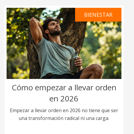
BIENESTAR
Cómo empezar a llevar orden
en 2026
Empezar a llevar orden en 2026 no tiene que ser
una transformación radical ni una carga.