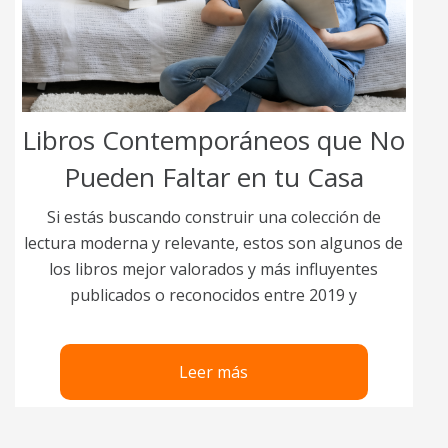
Libros Contemporáneos que No
Pueden Faltar en tu Casa
Si estás buscando construir una colección de
lectura moderna y relevante, estos son algunos de
los libros mejor valorados y más influyentes
publicados o reconocidos entre 2019 y
Leer más