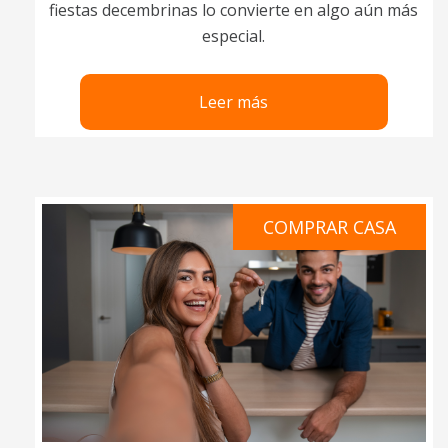
fiestas decembrinas lo convierte en algo aún más
especial.
Leer más
COMPRAR CASA