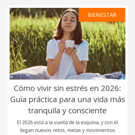
BIENESTAR
Cómo vivir sin estrés en 2026:
Guía práctica para una vida más
tranquila y consciente
El 2026 está a la vuelta de la esquina, y con él
llegan nuevos retos, metas y movimientos