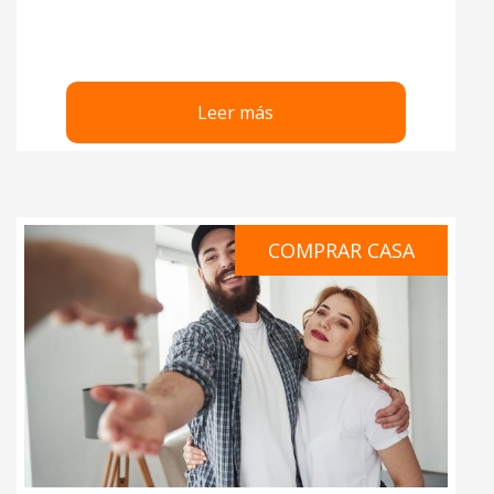
Leer más
COMPRAR CASA