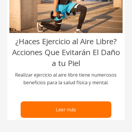
¿Haces Ejercicio al Aire Libre?
Acciones Que Evitarán El Daño
a tu Piel
Realizar ejercicio al aire libre tiene numerosos
beneficios para la salud física y mental.
Leer más