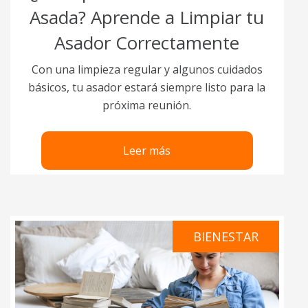
Asada? Aprende a Limpiar tu
Asador Correctamente
Con una limpieza regular y algunos cuidados
básicos, tu asador estará siempre listo para la
próxima reunión.
Leer más
BIENESTAR