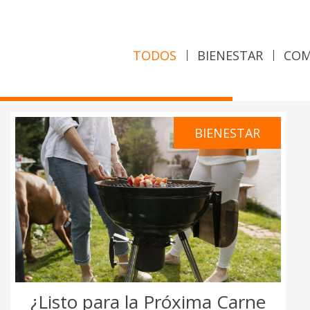
TODOS
BIENESTAR
COM
BIENESTAR
¿Listo para la Próxima Carne