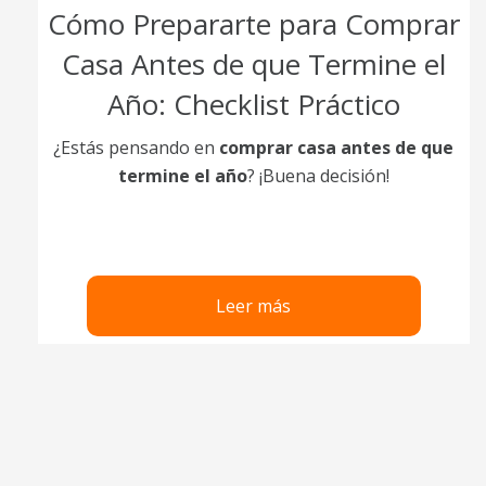
Cómo Prepararte para Comprar
Casa Antes de que Termine el
Año: Checklist Práctico
¿Estás pensando en
comprar casa antes de que
termine el año
? ¡Buena decisión!
Leer más