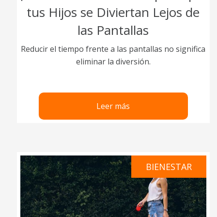
tus Hijos se Diviertan Lejos de
las Pantallas
Reducir el tiempo frente a las pantallas no significa
eliminar la diversión.
Leer más
BIENESTAR