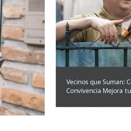
Vecinos que Suman: 
Convivencia Mejora tu