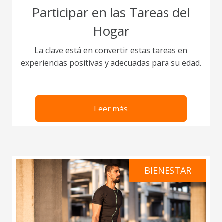
Participar en las Tareas del
Hogar
La clave está en convertir estas tareas en
experiencias positivas y adecuadas para su edad.
Leer más
BIENESTAR