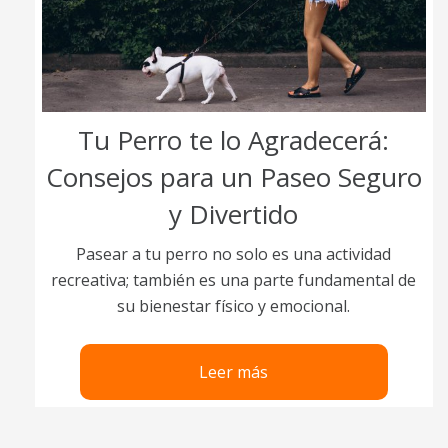
Tu Perro te lo Agradecerá:
Consejos para un Paseo Seguro
y Divertido
Pasear a tu perro no solo es una actividad
recreativa; también es una parte fundamental de
su bienestar físico y emocional.
Leer más