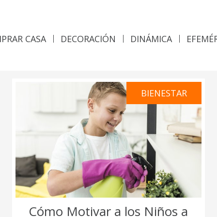
PRAR CASA
DECORACIÓN
DINÁMICA
EFEMÉ
BIENESTAR
Cómo Motivar a los Niños a