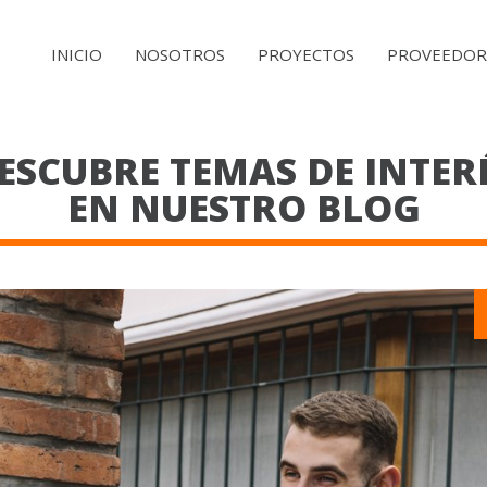
MAIN
INICIO
NOSOTROS
PROYECTOS
PROVEEDOR
NAVIGATION
ESCUBRE TEMAS DE INTER
EN NUESTRO BLOG