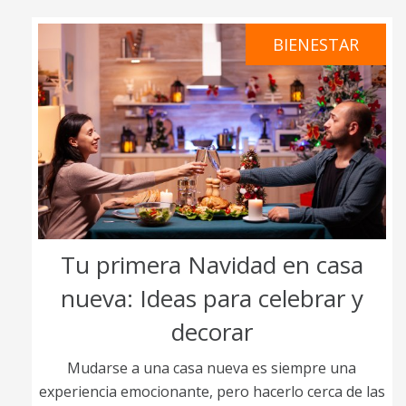
BIENESTAR
Tu primera Navidad en casa
nueva: Ideas para celebrar y
decorar
Mudarse a una casa nueva es siempre una
experiencia emocionante, pero hacerlo cerca de las