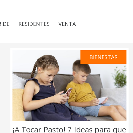
RIDE
RESIDENTES
VENTA
BIENESTAR
¡A Tocar Pasto! 7 Ideas para que