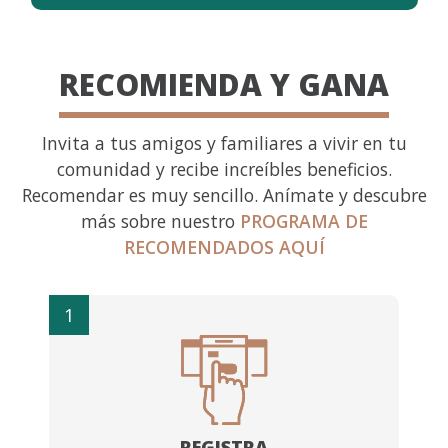
RECOMIENDA Y GANA
Invita a tus amigos y familiares a vivir en tu
comunidad y recibe increíbles beneficios.
Recomendar es muy sencillo. Anímate y descubre
más sobre nuestro
PROGRAMA DE
RECOMENDADOS AQUÍ
1
REGISTRA