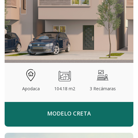
Apodaca
104.18 m2
3 Recámaras
MODELO CRETA