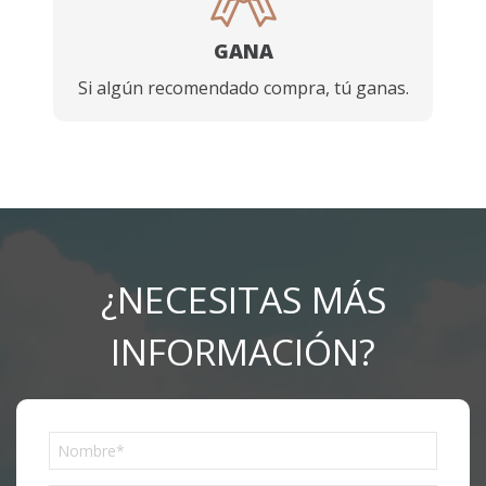
GANA
Si algún recomendado compra, tú ganas.
¿NECESITAS MÁS
INFORMACIÓN?