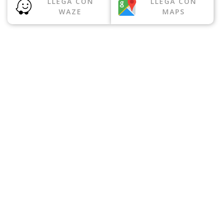
LLEGA CON
LLEGA CON
WAZE
MAPS