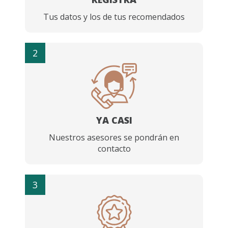
Tus datos y los de tus recomendados
2
YA CASI
Nuestros asesores se pondrán en
contacto
3