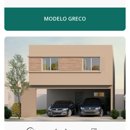
MODELO GRECO