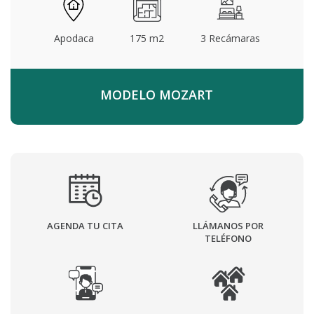
Apodaca
175 m2
3 Recámaras
MODELO MOZART
AGENDA TU CITA
LLÁMANOS POR
TELÉFONO