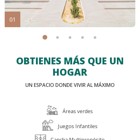
OBTIENES MÁS QUE UN
HOGAR
UN ESPACIO DONDE VIVIR AL MÁXIMO
Áreas verdes
Juegos Infantiles
Cancha Multipropósito