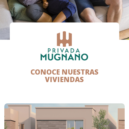
CONOCE NUESTRAS
VIVIENDAS