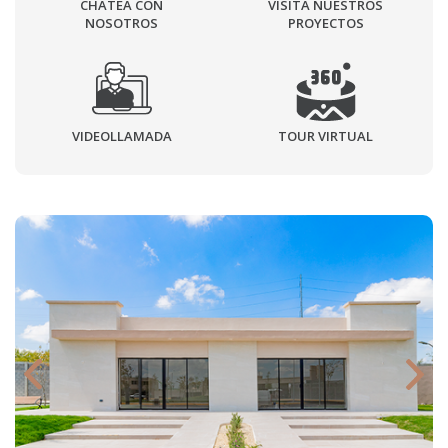
CHATEA CON
VISITA NUESTROS
NOSOTROS
PROYECTOS
VIDEOLLAMADA
TOUR VIRTUAL