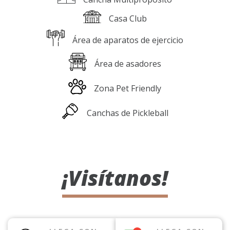
Casa Club
Área de aparatos de ejercicio
Área de asadores
Zona Pet Friendly
Canchas de Pickleball
¡Visítanos!