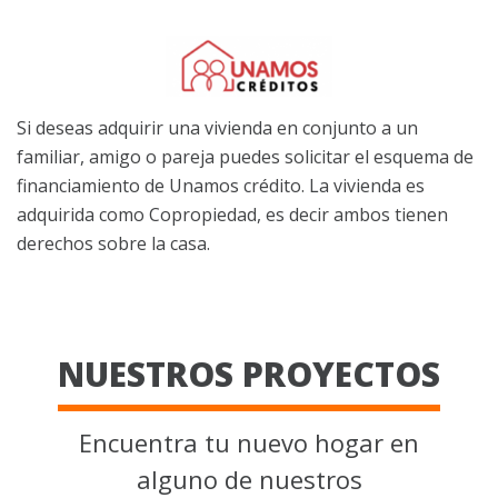
Si deseas adquirir una vivienda en conjunto a un
familiar, amigo o pareja puedes solicitar el esquema de
financiamiento de Unamos crédito. La vivienda es
adquirida como Copropiedad, es decir ambos tienen
derechos sobre la casa.
NUESTROS PROYECTOS
Encuentra tu nuevo hogar en
alguno de nuestros