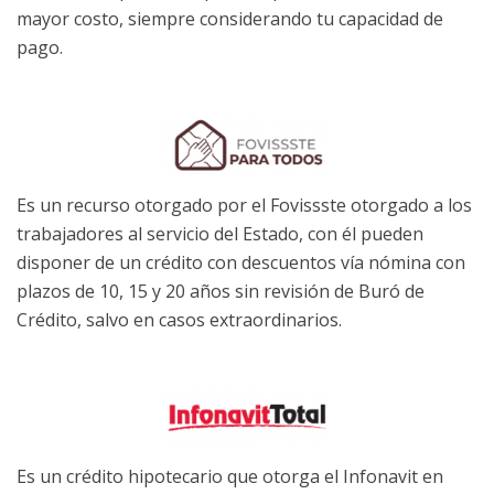
mayor costo, siempre considerando tu capacidad de
pago.
Es un recurso otorgado por el Fovissste otorgado a los
trabajadores al servicio del Estado, con él pueden
disponer de un crédito con descuentos vía nómina con
plazos de 10, 15 y 20 años sin revisión de Buró de
Crédito, salvo en casos extraordinarios.
Es un crédito hipotecario que otorga el Infonavit en