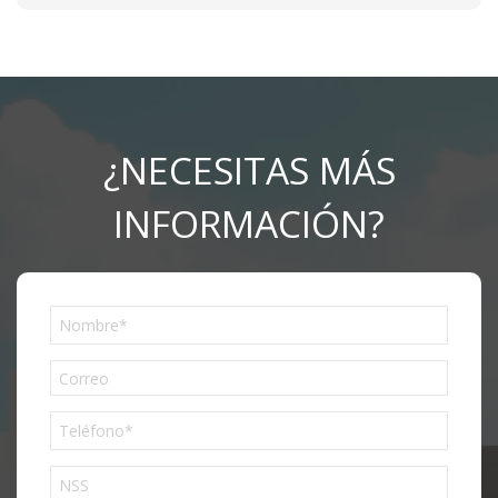
¿NECESITAS MÁS
INFORMACIÓN?
Phone