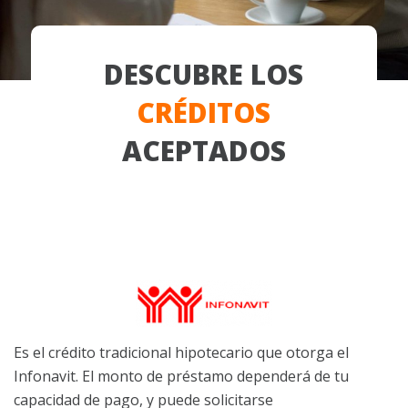
DESCUBRE LOS
CRÉDITOS
ACEPTADOS
Es el crédito tradicional hipotecario que otorga el
Infonavit. El monto de préstamo dependerá de tu
capacidad de pago, y puede solicitarse