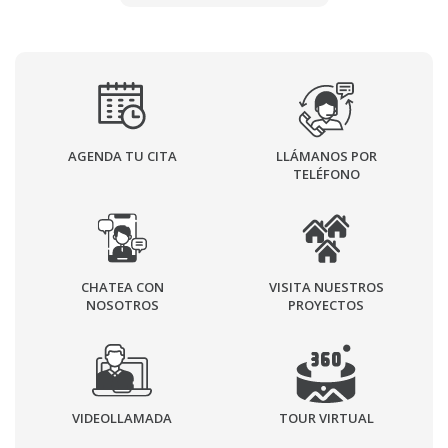
AGENDA TU CITA
LLÁMANOS POR
TELÉFONO
CHATEA CON
VISITA NUESTROS
NOSOTROS
PROYECTOS
VIDEOLLAMADA
TOUR VIRTUAL