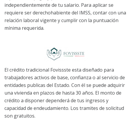
independientemente de tu salario. Para aplicar se
requiere ser derechohabiente del IMSS, contar con una
relación laboral vigente y cumplir con la puntuación
mínima requerida.
El crédito tradicional Fovissste esta diseñado para
trabajadores activos de base, confianza o al servicio de
entidades publicas del Estado. Con él se puede adquirir
una vivienda en plazos de hasta 30 años. El monto de
crédito a disponer dependerá de tus ingresos y
capacidad de endeudamiento. Los tramites de solicitud
son gratuitos.