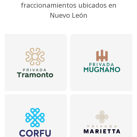
fraccionamientos ubicados en
Nuevo León