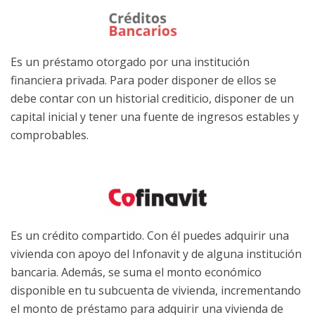
Es un préstamo otorgado por una institución
financiera privada. Para poder disponer de ellos se
debe contar con un historial crediticio, disponer de un
capital inicial y tener una fuente de ingresos estables y
comprobables.
Es un crédito compartido. Con él puedes adquirir una
vivienda con apoyo del Infonavit y de alguna institución
bancaria. Además, se suma el monto económico
disponible en tu subcuenta de vivienda, incrementando
el monto de préstamo para adquirir una vivienda de