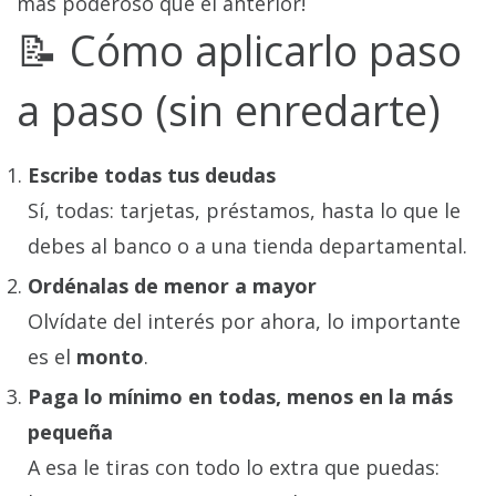
más poderoso que el anterior!
📝 Cómo aplicarlo paso
a paso (sin enredarte)
Escribe todas tus deudas
Sí, todas: tarjetas, préstamos, hasta lo que le
debes al banco o a una tienda departamental.
Ordénalas de menor a mayor
Olvídate del interés por ahora, lo importante
es el
monto
.
Paga lo mínimo en todas, menos en la más
pequeña
A esa le tiras con todo lo extra que puedas: