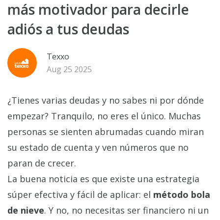
más motivador para decirle
adiós a tus deudas
Texxo
Aug 25 2025
¿Tienes varias deudas y no sabes ni por dónde
empezar? Tranquilo, no eres el único. Muchas
personas se sienten abrumadas cuando miran
su estado de cuenta y ven números que no
paran de crecer.
La buena noticia es que existe una estrategia
súper efectiva y fácil de aplicar: el
método bola
de nieve
. Y no, no necesitas ser financiero ni un