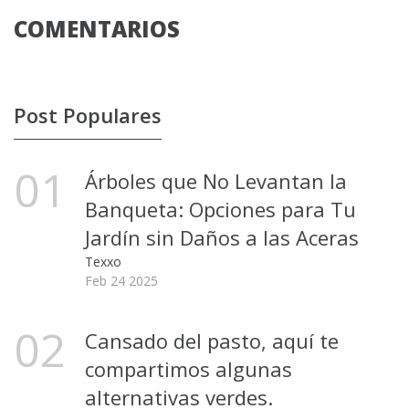
COMENTARIOS
Post Populares
01
Árboles que No Levantan la
Banqueta: Opciones para Tu
Jardín sin Daños a las Aceras
Texxo
Feb 24 2025
02
Cansado del pasto, aquí te
compartimos algunas
alternativas verdes.