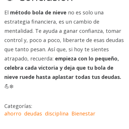
El
método bola de nieve
no es solo una
estrategia financiera, es un cambio de
mentalidad. Te ayuda a ganar confianza, tomar
control y, poco a poco, liberarte de esas deudas
que tanto pesan. Así que, si hoy te sientes
atrapado, recuerda:
empieza con lo pequeño,
celebra cada victoria y deja que tu bola de
nieve ruede hasta aplastar todas tus deudas.
💪❄️
Categorías
ahorro
deudas
disciplina
Bienestar