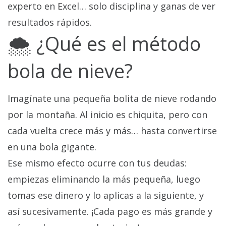
experto en Excel… solo disciplina y ganas de ver
resultados rápidos.
🌨️ ¿Qué es el método
bola de nieve?
Imagínate una pequeña bolita de nieve rodando
por la montaña. Al inicio es chiquita, pero con
cada vuelta crece más y más… hasta convertirse
en una bola gigante.
Ese mismo efecto ocurre con tus deudas:
empiezas eliminando la más pequeña, luego
tomas ese dinero y lo aplicas a la siguiente, y
así sucesivamente. ¡Cada pago es más grande y