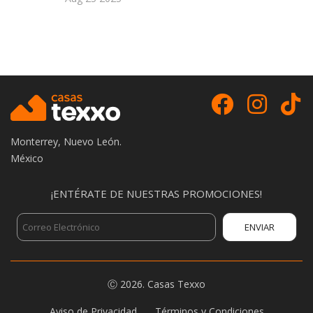
Monterrey, Nuevo León.
México
¡ENTÉRATE DE NUESTRAS PROMOCIONES!
Ⓒ
2026.
Casas Texxo
Aviso de Privacidad
Términos y Condiciones