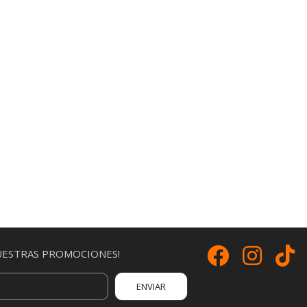
UESTRAS PROMOCIONES!