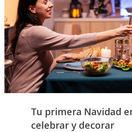
Tu primera Navidad en
celebrar y decorar