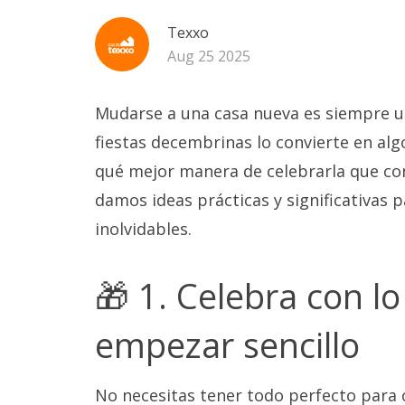
Texxo
Aug 25 2025
Mudarse a una casa nueva es siempre un
fiestas decembrinas lo convierte en al
qué mejor manera de celebrarla que co
damos ideas prácticas y significativas 
inolvidables.
🎁 1. Celebra con lo
empezar sencillo
No necesitas tener todo perfecto para 