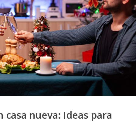
 casa nueva: Ideas para