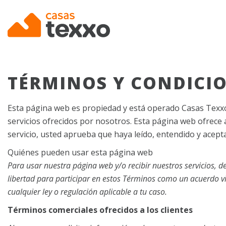
Skip
to
main
content
TÉRMINOS Y CONDICI
Esta página web es propiedad y está operado Casas Texxo
servicios ofrecidos por nosotros. Esta página web ofrece 
servicio, usted aprueba que haya leído, entendido y acept
Quiénes pueden usar esta página web
Para usar nuestra página web y/o recibir nuestros servicios, de
libertad para participar en estos Términos como un acuerdo vinc
cualquier ley o regulación aplicable a tu caso.
Términos comerciales ofrecidos a los clientes