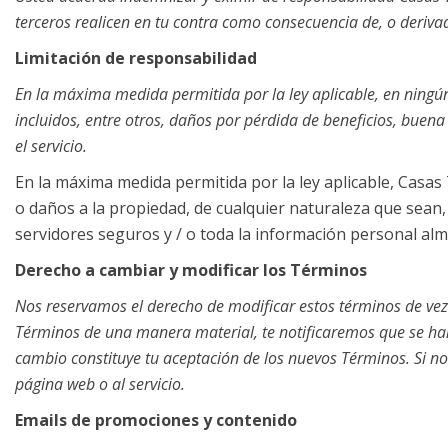
terceros realicen en tu contra como consecuencia de, o derivad
Limitación de responsabilidad
En la máxima medida permitida por la ley aplicable, en ningún
incluidos, entre otros, daños por pérdida de beneficios, buena 
el servicio.
En la máxima medida permitida por la ley aplicable, Casas
o daños a la propiedad, de cualquier naturaleza que sean, 
servidores seguros y / o toda la información personal al
Derecho a cambiar y modificar los Términos
Nos reservamos el derecho de modificar estos términos de vez
Términos de una manera material, te notificaremos que se han
cambio constituye tu aceptación de los nuevos Términos. Si no
página web o al servicio.
Emails de promociones y contenido