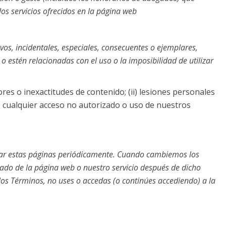
los servicios ofrecidos en la página web
os, incidentales, especiales, consecuentes o ejemplares,
o estén relacionadas con el uso o la imposibilidad de utilizar
res o inexactitudes de contenido; (ii) lesiones personales
i) cualquier acceso no autorizado o uso de nuestros
visar estas páginas periódicamente. Cuando cambiemos los
ado de la página web o nuestro servicio después de dicho
los Términos, no uses o accedas (o continúes accediendo) a la