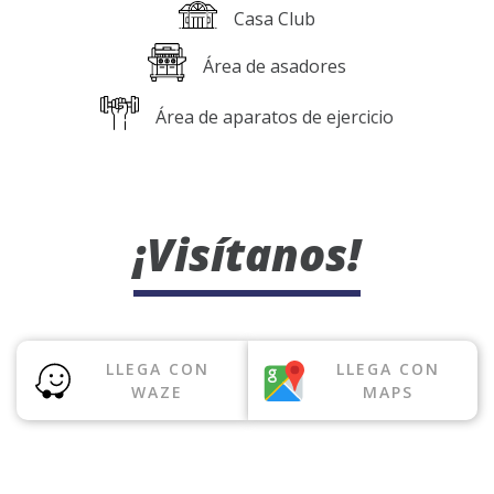
Casa Club
Área de asadores
Área de aparatos de ejercicio
¡Visítanos!
LLEGA CON
LLEGA CON
WAZE
MAPS