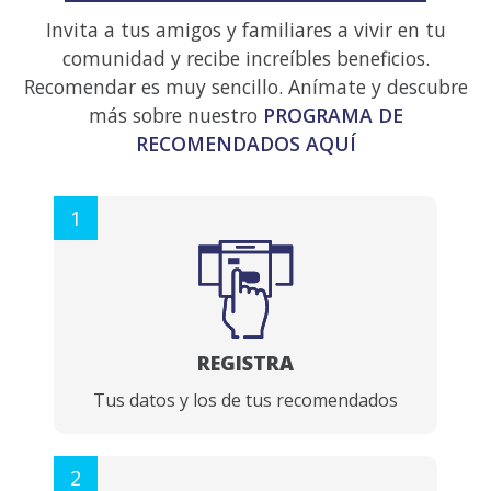
Invita a tus amigos y familiares a vivir en tu
comunidad y recibe increíbles beneficios.
Recomendar es muy sencillo. Anímate y descubre
más sobre nuestro
PROGRAMA DE
RECOMENDADOS AQUÍ
1
REGISTRA
Tus datos y los de tus recomendados
2