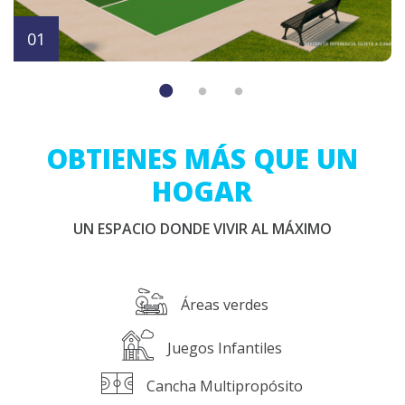
OBTIENES MÁS QUE UN
HOGAR
UN ESPACIO DONDE VIVIR AL MÁXIMO
Áreas verdes
Juegos Infantiles
Cancha Multipropósito