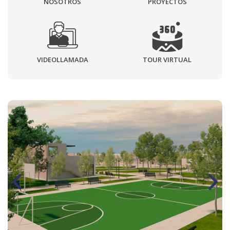
NOSOTROS
PROYECTOS
VIDEOLLAMADA
TOUR VIRTUAL