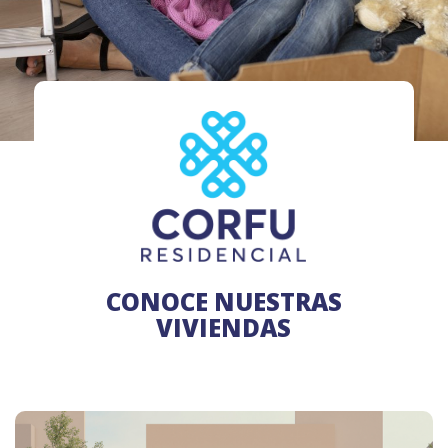
CONOCE NUESTRAS
VIVIENDAS