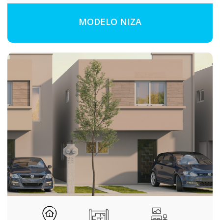
MODELO NIZA