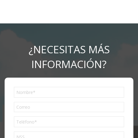
¿NECESITAS MÁS
INFORMACIÓN?
Phone