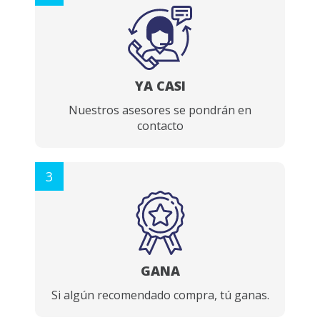
YA CASI
Nuestros asesores se pondrán en
contacto
3
GANA
Si algún recomendado compra, tú ganas.