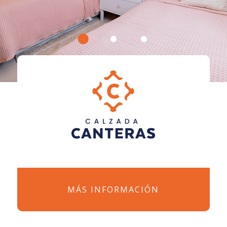
MÁS INFORMACIÓN