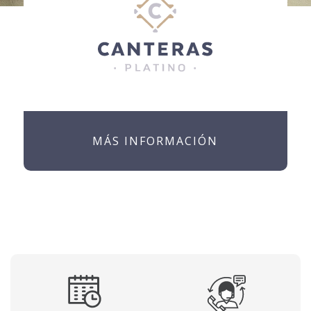
MÁS INFORMACIÓN