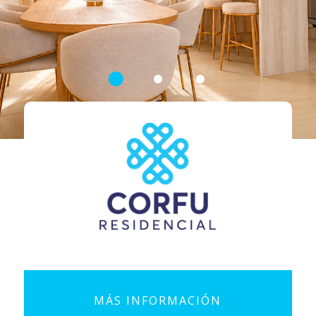
MÁS INFORMACIÓN