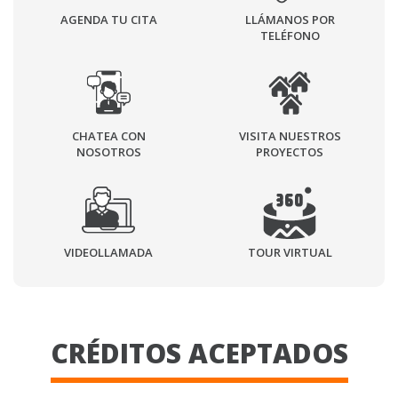
AGENDA TU CITA
LLÁMANOS POR
TELÉFONO
CHATEA CON
VISITA NUESTROS
NOSOTROS
PROYECTOS
VIDEOLLAMADA
TOUR VIRTUAL
CRÉDITOS ACEPTADOS