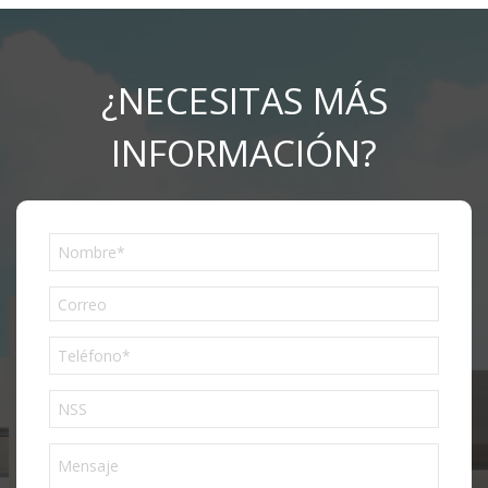
¿NECESITAS MÁS
INFORMACIÓN?
Phone