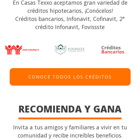
En Casas Texxo aceptamos gran variedad de
créditos hipotecarios, ¡Conócelos!
Créditos bancarios, Infonavit, Cofinavit, 2°
crédito Infonavit, Fovissste
CONOCE TODOS LOS CRÉDITOS
RECOMIENDA Y GANA
Invita a tus amigos y familiares a vivir en tu
comunidad y recibe increíbles beneficios.