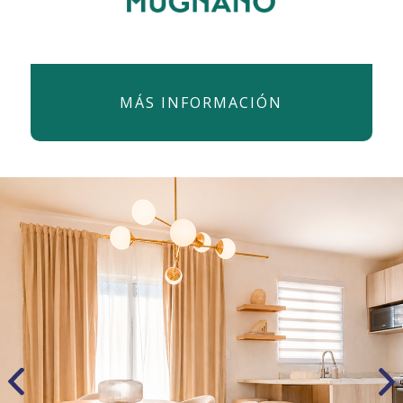
MÁS INFORMACIÓN