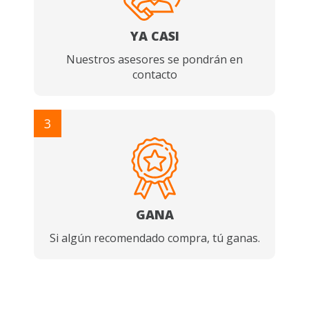
YA CASI
Nuestros asesores se pondrán en
contacto
3
GANA
Si algún recomendado compra, tú ganas.