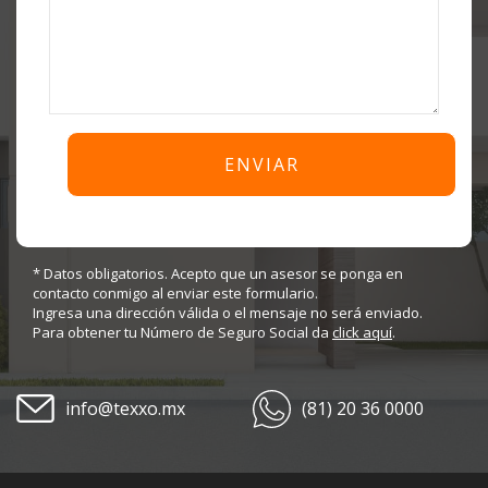
* Datos obligatorios. Acepto que un asesor se ponga en
contacto conmigo al enviar este formulario.
Ingresa una dirección válida o el mensaje no será enviado.
Para obtener tu Número de Seguro Social da
click aquí
.
info@texxo.mx
(81) 20 36 0000