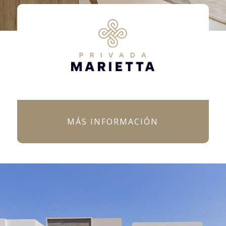
MÁS INFORMACIÓN