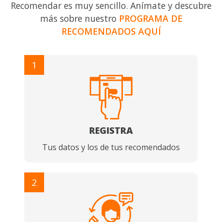
Recomendar es muy sencillo. Anímate y descubre
más sobre nuestro
PROGRAMA DE
RECOMENDADOS AQUÍ
1
REGISTRA
Tus datos y los de tus recomendados
2