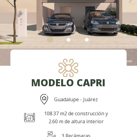
MODELO CAPRI
Guadalupe - Juárez
108.37 m2 de construcción y
2.60 m de altura interior
3 Recámaras