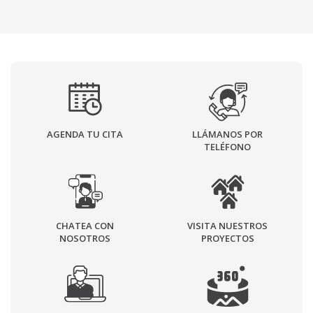
AGENDA TU CITA
LLÁMANOS POR
TELÉFONO
CHATEA CON
VISITA NUESTROS
NOSOTROS
PROYECTOS