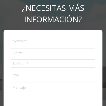
¿NECESITAS MÁS
INFORMACIÓN?
Phone