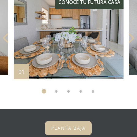
PLANTA BAJA