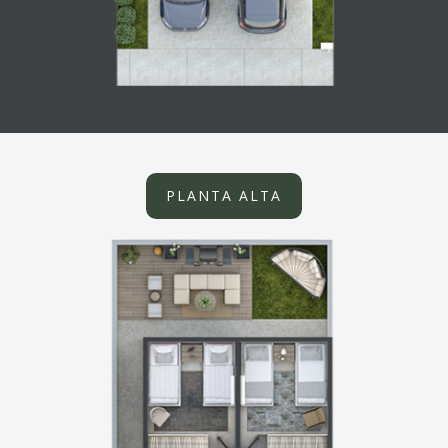
PLANTA ALTA