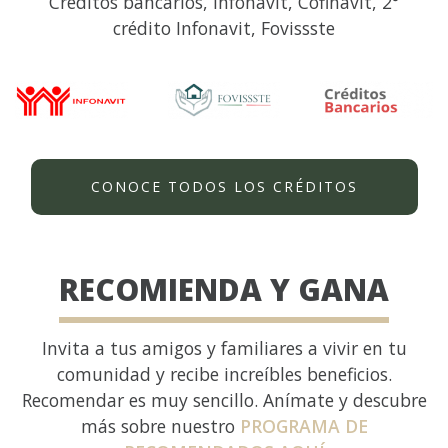
Créditos bancarios, Infonavit, Cofinavit, 2°
crédito Infonavit, Fovissste
CONOCE TODOS LOS CRÉDITOS
RECOMIENDA Y GANA
Invita a tus amigos y familiares a vivir en tu
comunidad y recibe increíbles beneficios.
Recomendar es muy sencillo. Anímate y descubre
más sobre nuestro
PROGRAMA DE