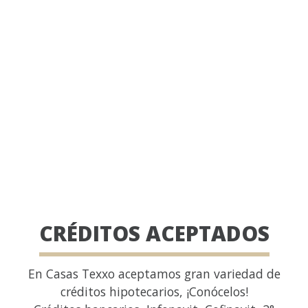
CRÉDITOS ACEPTADOS
En Casas Texxo aceptamos gran variedad de
créditos hipotecarios, ¡Conócelos!