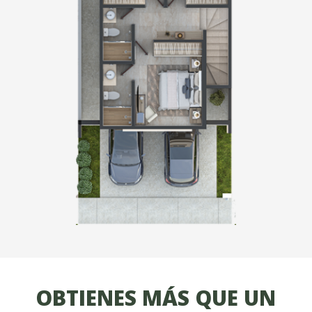
OBTIENES MÁS QUE UN