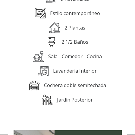
Estilo contemporáneo
2 Plantas
2 1/2 Baños
Sala - Comedor - Cocina
Lavandería Interior
Cochera doble semitechada
Jardín Posterior