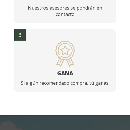
Nuestros asesores se pondrán en
contacto
3
GANA
Si algún recomendado compra, tú ganas.