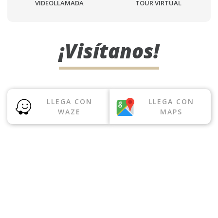
VIDEOLLAMADA
TOUR VIRTUAL
¡Visítanos!
LLEGA CON
LLEGA CON
WAZE
MAPS