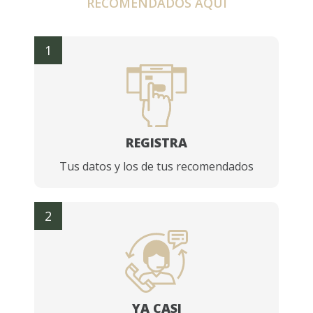
RECOMENDADOS AQUÍ
1
REGISTRA
Tus datos y los de tus recomendados
2
YA CASI