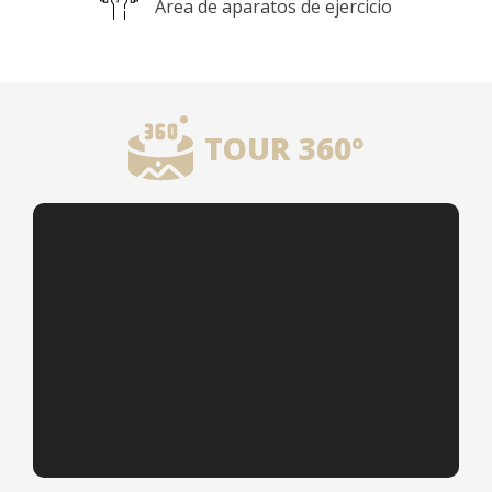
Área de aparatos de ejercicio
TOUR 360º