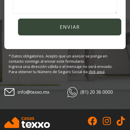
* Datos obligatorios. Acepto que un asesor se ponga en
contacto conmigo al enviar este formulario.
Ingresa una dirección válida o el mensaje no será enviado.
Para obtener tu Número de Seguro Social da
click aquí
.
info@texxo.mx
(81) 20 36 0000