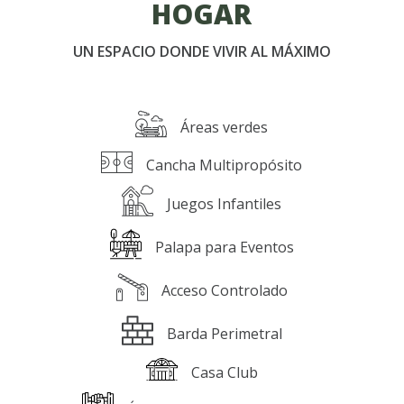
HOGAR
UN ESPACIO DONDE VIVIR AL MÁXIMO
Áreas verdes
Cancha Multipropósito
Juegos Infantiles
Palapa para Eventos
Acceso Controlado
Barda Perimetral
Casa Club