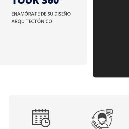
TOUR 360º
ENAMÓRATE DE SU DISEÑO
ARQUITECTÓNICO