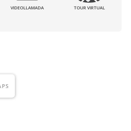
VIDEOLLAMADA
TOUR VIRTUAL
APS