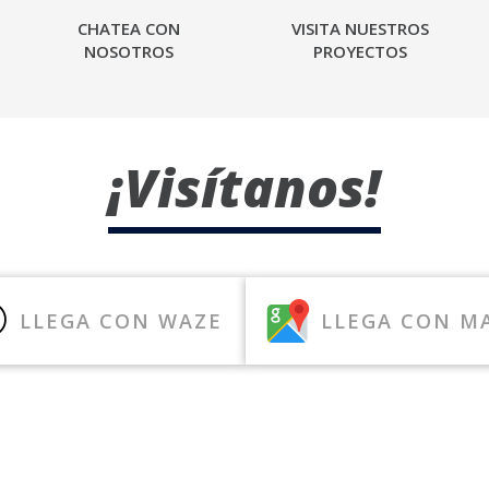
CHATEA CON
VISITA NUESTROS
NOSOTROS
PROYECTOS
¡Visítanos!
LLEGA CON WAZE
LLEGA CON M