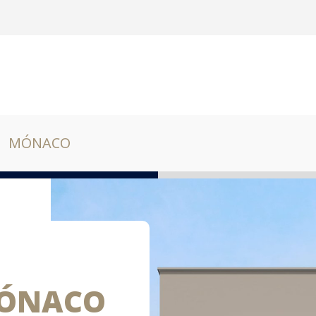
MÓNACO
ÓNACO