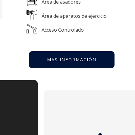
Área de asadores
Área de aparatos de ejercicio
Acceso Controlado
MÁS INFORMACIÓN