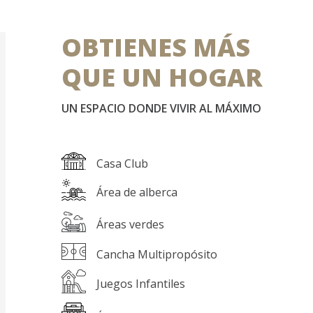
OBTIENES MÁS
QUE UN HOGAR
UN ESPACIO DONDE VIVIR AL MÁXIMO
Casa Club
Área de alberca
Áreas verdes
Cancha Multipropósito
Juegos Infantiles