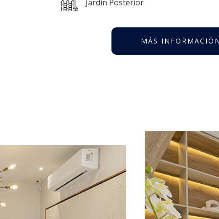
Jardín Posterior
MÁS INFORMACIÓ