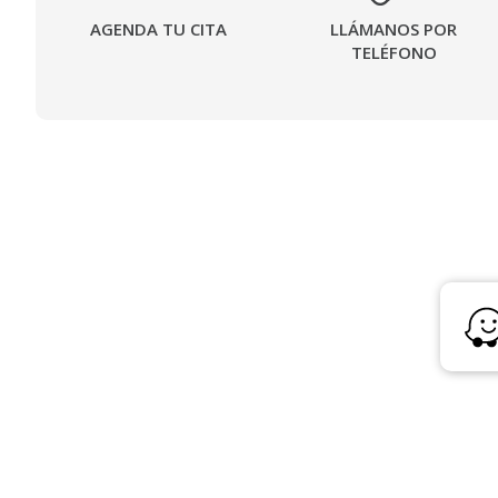
AGENDA TU CITA
LLÁMANOS POR
TELÉFONO