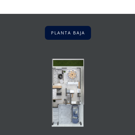
PLANTA BAJA