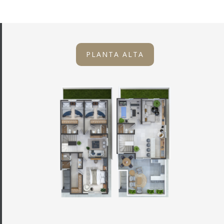
PLANTA ALTA