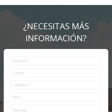
¿NECESITAS MÁS
INFORMACIÓN?
Phone