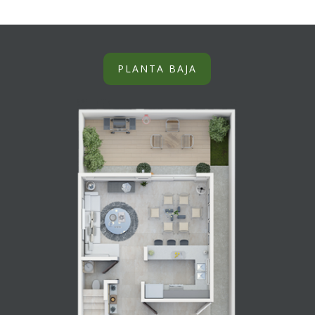
PLANTA BAJA