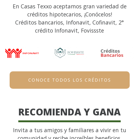
En Casas Texxo aceptamos gran variedad de
créditos hipotecarios, ¡Conócelos!
Créditos bancarios, Infonavit, Cofinavit, 2°
crédito Infonavit, Fovissste
CONOCE TODOS LOS CRÉDITOS
RECOMIENDA Y GANA
Invita a tus amigos y familiares a vivir en tu
comunidad y recibe increíbles beneficios.