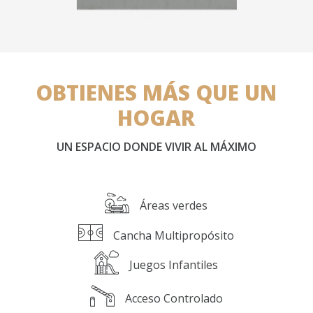
OBTIENES MÁS QUE UN
HOGAR
UN ESPACIO DONDE VIVIR AL MÁXIMO
Áreas verdes
Cancha Multipropósito
Juegos Infantiles
Acceso Controlado