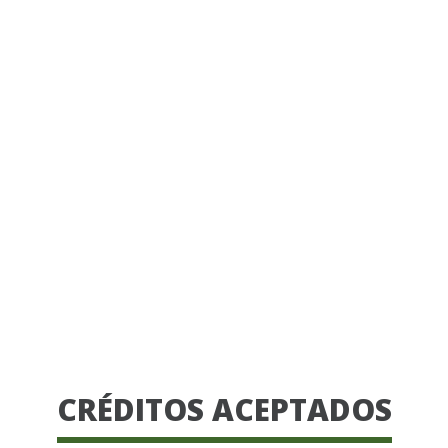
CRÉDITOS ACEPTADOS