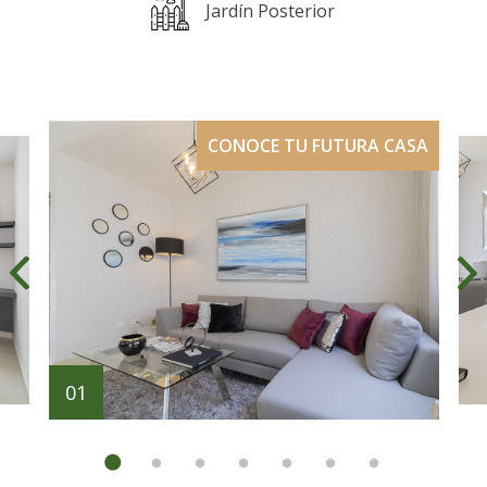
Jardín Posterior