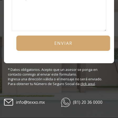
* Datos obligatorios. Acepto que un asesor se ponga en
contacto conmigo al enviar este formulario.
Ingresa una dirección válida o el mensaje no será enviado.
Para obtener tu Número de Seguro Social da
click aquí
.
info@texxo.mx
(81) 20 36 0000