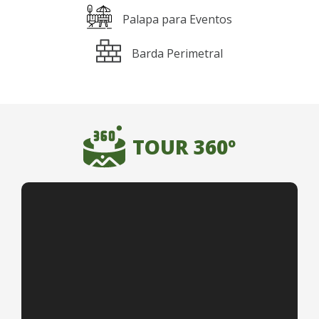
Palapa para Eventos
Barda Perimetral
TOUR 360º