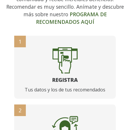
Recomendar es muy sencillo. Anímate y descubre
más sobre nuestro
PROGRAMA DE
RECOMENDADOS AQUÍ
1
REGISTRA
Tus datos y los de tus recomendados
2