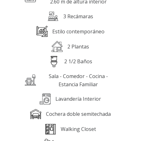
2.60 m de altura interior
3 Recámaras
Estilo contemporáneo
2 Plantas
2 1/2 Baños
Sala - Comedor - Cocina -
Estancia Familiar
Lavandería Interior
Cochera doble semitechada
Walking Closet