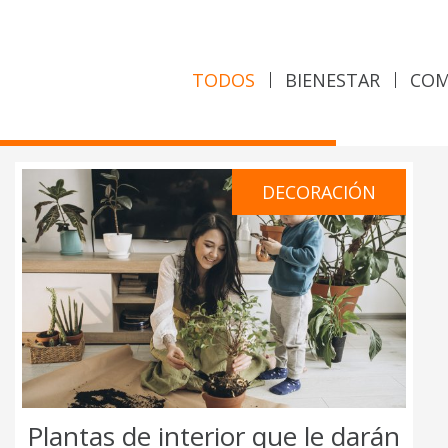
TODOS
BIENESTAR
COM
DECORACIÓN
Plantas de interior que le darán