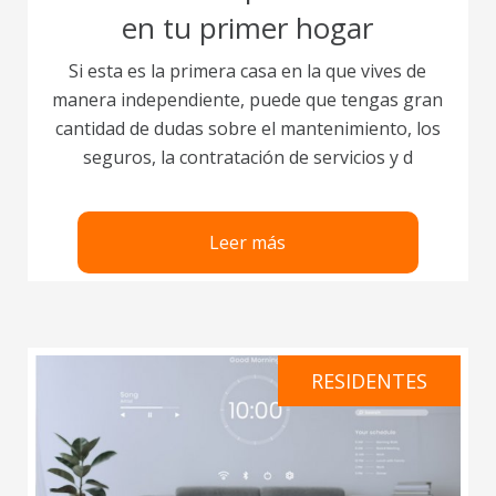
en tu primer hogar
Si esta es la primera casa en la que vives de
manera independiente, puede que tengas gran
cantidad de dudas sobre el mantenimiento, los
seguros, la contratación de servicios y d
Leer más
RESIDENTES