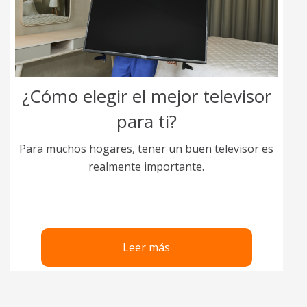
¿Cómo elegir el mejor televisor
para ti?
Para muchos hogares, tener un buen televisor es
realmente importante.
Leer más