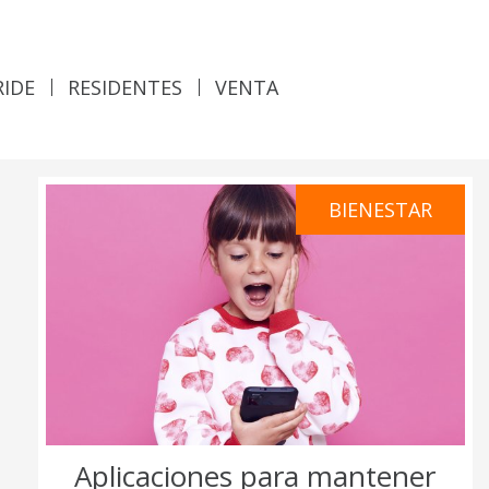
RIDE
RESIDENTES
VENTA
BIENESTAR
Aplicaciones para mantener