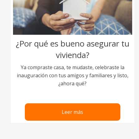
¿Por qué es bueno asegurar tu
vivienda?
Ya compraste casa, te mudaste, celebraste la
inauguración con tus amigos y familiares y listo,
¿ahora qué?
Leer más