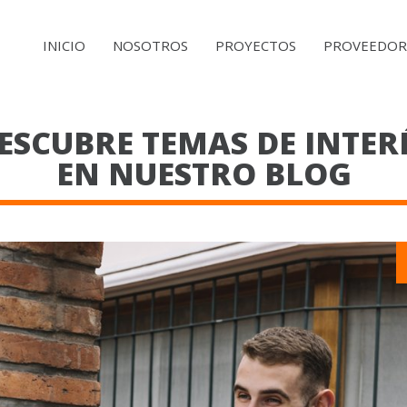
MAIN
INICIO
NOSOTROS
PROYECTOS
PROVEEDOR
NAVIGATION
ESCUBRE TEMAS DE INTER
EN NUESTRO BLOG