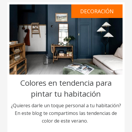
DECORACIÓN
Colores en tendencia para
pintar tu habitación
¿Quieres darle un toque personal a tu habitación?
En este blog te compartimos las tendencias de
color de este verano.