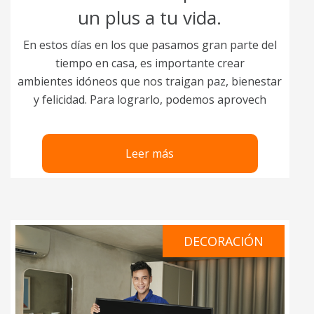
un plus a tu vida.
En estos días en los que pasamos gran parte del
tiempo en casa, es importante crear
ambientes idóneos que nos traigan paz, bienestar
y felicidad. Para lograrlo, podemos aprovech
Leer más
DECORACIÓN