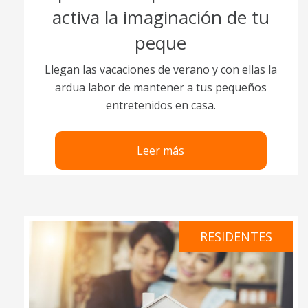
activa la imaginación de tu
peque
Llegan las vacaciones de verano y con ellas la
ardua labor de mantener a tus pequeños
entretenidos en casa.
Leer más
RESIDENTES