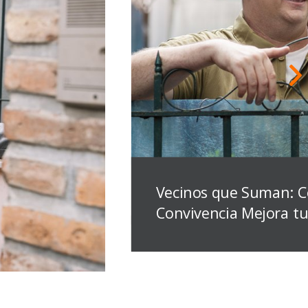
Vecinos que Suman: 
Convivencia Mejora tu