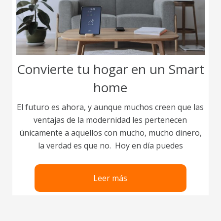
Convierte tu hogar en un Smart
home
El futuro es ahora, y aunque muchos creen que las
ventajas de la modernidad les pertenecen
únicamente a aquellos con mucho, mucho dinero,
la verdad es que no. Hoy en día puedes
Leer más