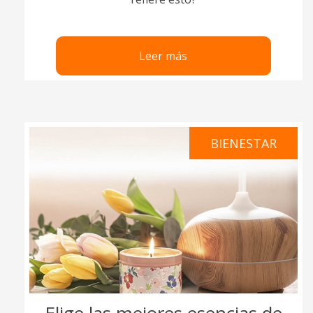
Leer más
BIENESTAR