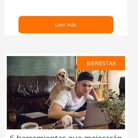
Leer más
BIENESTAR