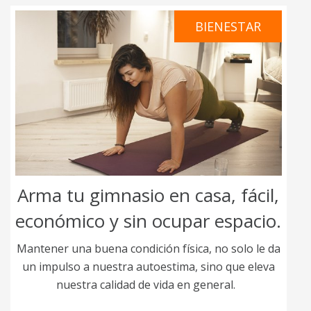
BIENESTAR
Arma tu gimnasio en casa, fácil,
económico y sin ocupar espacio.
Mantener una buena condición física, no solo le da
un impulso a nuestra autoestima, sino que eleva
nuestra calidad de vida en general.