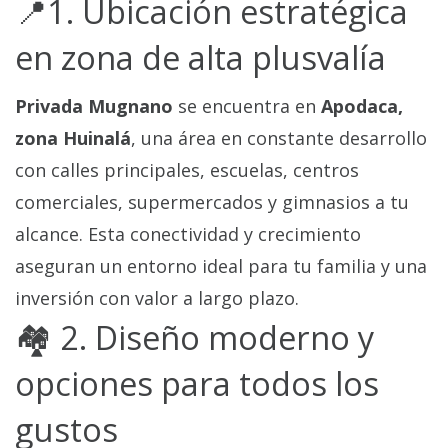
📍1. Ubicación estratégica
en zona de alta plusvalía
Privada Mugnano
se encuentra en
Apodaca,
zona Huinalá
, una área en constante desarrollo
con calles principales, escuelas, centros
comerciales, supermercados y gimnasios a tu
alcance. Esta conectividad y crecimiento
aseguran un entorno ideal para tu familia y una
inversión con valor a largo plazo.
🏘️ 2. Diseño moderno y
opciones para todos los
gustos