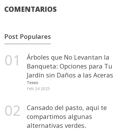
COMENTARIOS
Post Populares
01
Árboles que No Levantan la
Banqueta: Opciones para Tu
Jardín sin Daños a las Aceras
Texxo
Feb 24 2025
02
Cansado del pasto, aquí te
compartimos algunas
alternativas verdes.