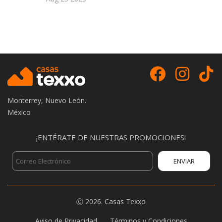
Monterrey, Nuevo León.
México
¡ENTÉRATE DE NUESTRAS PROMOCIONES!
Ⓒ
2026.
Casas Texxo
Aviso de Privacidad
Términos y Condiciones