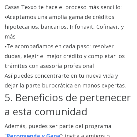
Casas Texxo te hace el proceso más sencillo:
▪️Aceptamos una amplia gama de créditos
hipotecarios: bancarios, Infonavit, Cofinavit y
más
▪️Te acompañamos en cada paso: resolver
dudas, elegir el mejor crédito y completar los
trámites con asesoría profesional
Así puedes concentrarte en tu nueva vida y
dejar la parte burocrática en manos expertas.
5. Beneficios de pertenecer
a esta comunidad
Además, puedes ser parte del programa
“
Recomienda y Gana
”: invita a amigos o