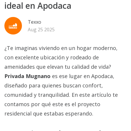
ideal en Apodaca
Texxo
Aug 25 2025
¿Te imaginas viviendo en un hogar moderno,
con excelente ubicación y rodeado de
amenidades que elevan tu calidad de vida?
Privada Mugnano
es ese lugar en Apodaca,
diseñado para quienes buscan confort,
comunidad y tranquilidad. En este artículo te
contamos por qué este es el proyecto
residencial que estabas esperando.