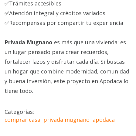
✅Trámites accesibles
✅Atención integral y créditos variados
✅Recompensas por compartir tu experiencia
Privada Mugnano
es más que una vivienda: es
un lugar pensado para crear recuerdos,
fortalecer lazos y disfrutar cada día. Si buscas
un hogar que combine modernidad, comunidad
y buena inversión, este proyecto en Apodaca lo
tiene todo.
Categorías
comprar casa
privada mugnano
apodaca