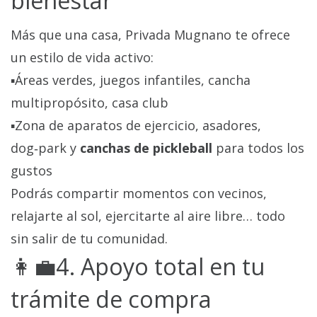
bienestar
Más que una casa, Privada Mugnano te ofrece
un estilo de vida activo:
▪️Áreas verdes, juegos infantiles, cancha
multipropósito, casa club
▪️Zona de aparatos de ejercicio, asadores,
dog‑park y
canchas de pickleball
para todos los
gustos
Podrás compartir momentos con vecinos,
relajarte al sol, ejercitarte al aire libre… todo
sin salir de tu comunidad.
👩‍💼4. Apoyo total en tu
trámite de compra