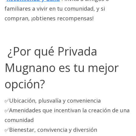
familiares a vivir en tu comunidad, y si
compran, ¡obtienes recompensas!
¿Por qué Privada
Mugnano es tu mejor
opción?
✅Ubicación, plusvalía y conveniencia
✅Amenidades que incentivan la creación de una
comunidad
✅Bienestar, convivencia y diversión