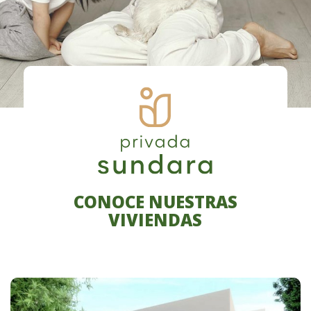
CONOCE NUESTRAS
VIVIENDAS