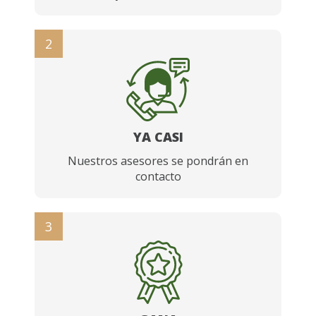
2
YA CASI
Nuestros asesores se pondrán en
contacto
3