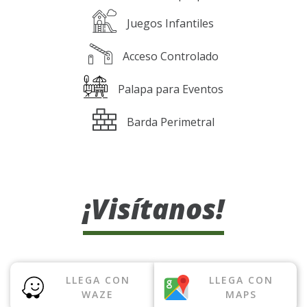
Juegos Infantiles
Acceso Controlado
Palapa para Eventos
Barda Perimetral
¡Visítanos!
LLEGA CON
LLEGA CON
WAZE
MAPS