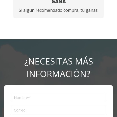
GANA
Si algún recomendado compra, tú ganas.
¿NECESITAS MÁS
INFORMACIÓN?