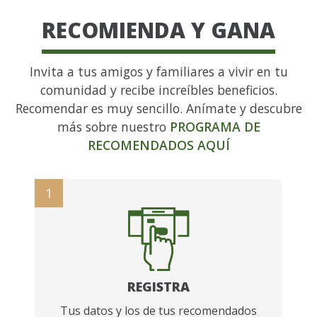
RECOMIENDA Y GANA
Invita a tus amigos y familiares a vivir en tu
comunidad y recibe increíbles beneficios.
Recomendar es muy sencillo. Anímate y descubre
más sobre nuestro
PROGRAMA DE
RECOMENDADOS AQUÍ
1
REGISTRA
Tus datos y los de tus recomendados