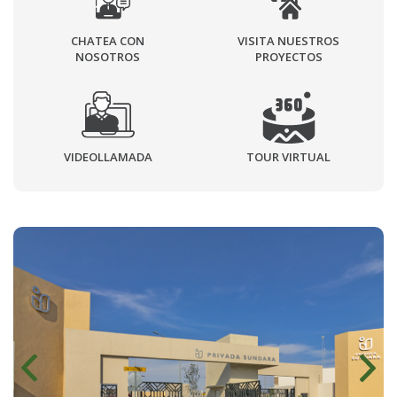
CHATEA CON
VISITA NUESTROS
NOSOTROS
PROYECTOS
VIDEOLLAMADA
TOUR VIRTUAL