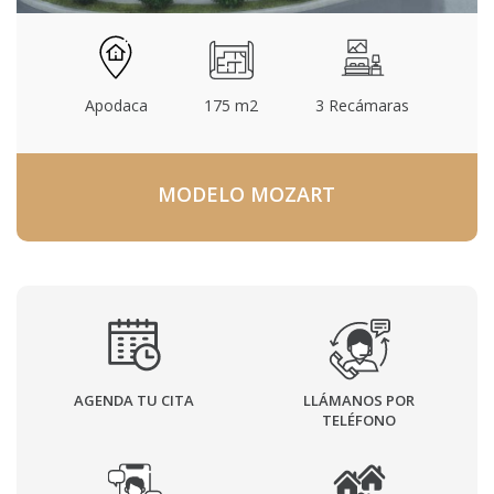
Apodaca
175 m2
3 Recámaras
MODELO MOZART
AGENDA TU CITA
LLÁMANOS POR
TELÉFONO