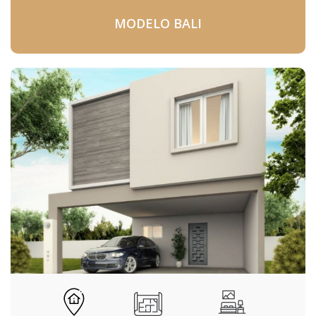
MODELO BALI