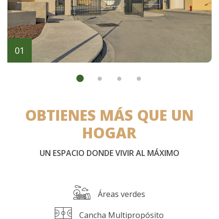
OBTIENES MÁS QUE UN
HOGAR
UN ESPACIO DONDE VIVIR AL MÁXIMO
Áreas verdes
Cancha Multipropósito