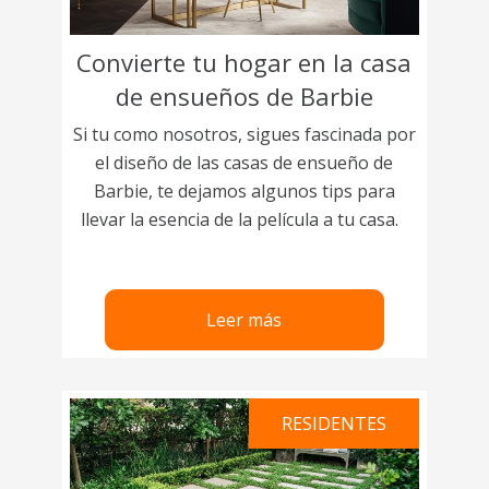
Convierte tu hogar en la casa
de ensueños de Barbie
Si tu como nosotros, sigues fascinada por
el diseño de las casas de ensueño de
Barbie, te dejamos algunos tips para
llevar la esencia de la película a tu casa.
Leer más
RESIDENTES