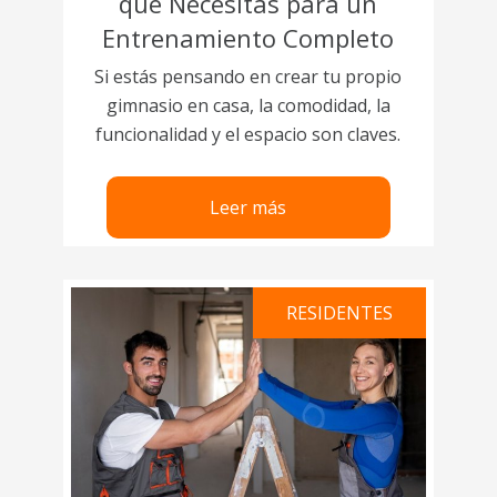
que Necesitas para un
Entrenamiento Completo
Si estás pensando en crear tu propio
gimnasio en casa, la comodidad, la
funcionalidad y el espacio son claves.
Leer más
RESIDENTES