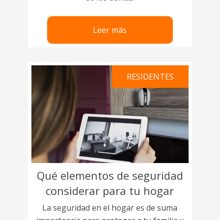
Leer más
RESIDENTES
Qué elementos de seguridad
considerar para tu hogar
La seguridad en el hogar es de suma