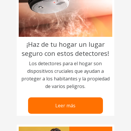
¡Haz de tu hogar un lugar
seguro con estos detectores!
Los detectores para el hogar son
dispositivos cruciales que ayudan a
proteger a los habitantes y la propiedad
de varios peligros.
Leer más