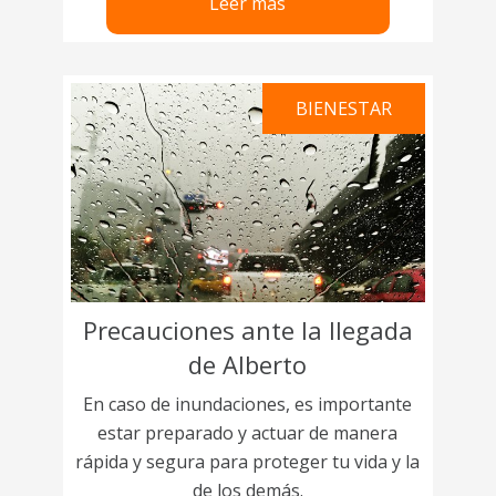
Leer más
BIENESTAR
Precauciones ante la llegada
de Alberto
En caso de inundaciones, es importante
estar preparado y actuar de manera
rápida y segura para proteger tu vida y la
de los demás.