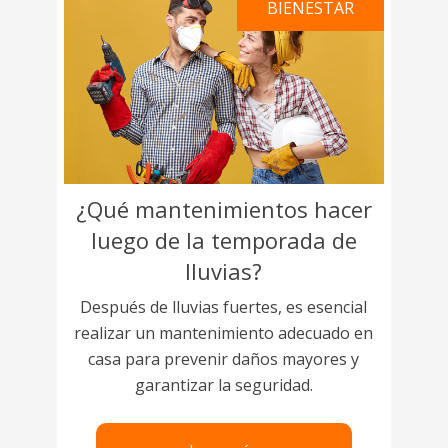
BIENESTAR
¿Qué mantenimientos hacer
luego de la temporada de
lluvias?
Después de lluvias fuertes, es esencial
realizar un mantenimiento adecuado en
casa para prevenir daños mayores y
garantizar la seguridad.