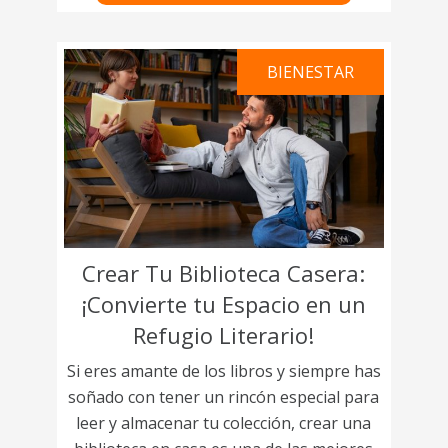
BIENESTAR
Crear Tu Biblioteca Casera:
¡Convierte tu Espacio en un
Refugio Literario!
Si eres amante de los libros y siempre has
soñado con tener un rincón especial para
leer y almacenar tu colección, crear una