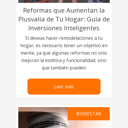
Reformas que Aumentan la
Plusvalía de Tu Hogar: Guía de
Inversiones Inteligentes
Si deseas hacer remodelaciones a tu
hogar, es necesario tener un objetivo en
mente, ya que algunas reformas no solo
mejoran la estética y funcionalidad, sino
que también pueden
Leer más
BIENESTAR