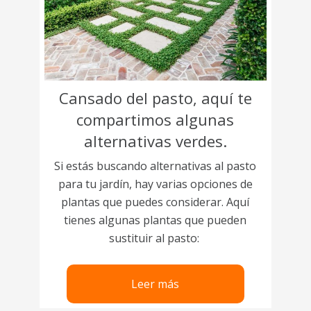
Cansado del pasto, aquí te
compartimos algunas
alternativas verdes.
Si estás buscando alternativas al pasto
para tu jardín, hay varias opciones de
plantas que puedes considerar. Aquí
tienes algunas plantas que pueden
sustituir al pasto:
Leer más