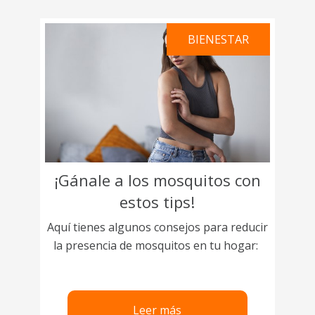
BIENESTAR
¡Gánale a los mosquitos con
estos tips!
Aquí tienes algunos consejos para reducir
la presencia de mosquitos en tu hogar:
Leer más