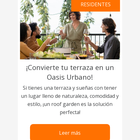
RESIDENTES
¡Convierte tu terraza en un
Oasis Urbano!
Si tienes una terraza y sueñas con tener
un lugar lleno de naturaleza, comodidad y
estilo, ¡un roof garden es la solución
perfecta!
Leer más