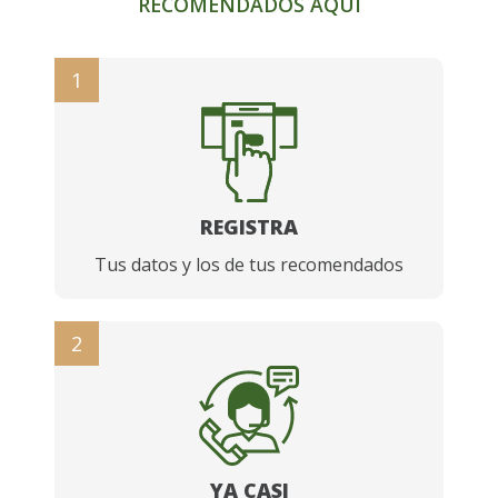
RECOMENDADOS AQUÍ
1
REGISTRA
Tus datos y los de tus recomendados
2
YA CASI