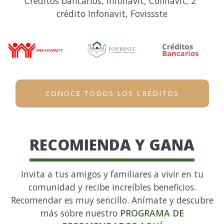
Créditos bancarios, Infonavit, Cofinavit, 2°
crédito Infonavit, Fovissste
CONOCE TODOS LOS CRÉDITOS
RECOMIENDA Y GANA
Invita a tus amigos y familiares a vivir en tu
comunidad y recibe increíbles beneficios.
Recomendar es muy sencillo. Anímate y descubre
más sobre nuestro
PROGRAMA DE