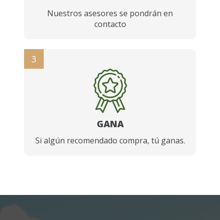
Nuestros asesores se pondrán en
contacto
3
GANA
Si algún recomendado compra, tú ganas.