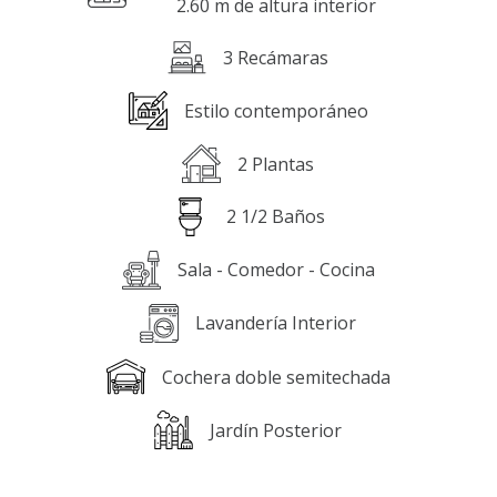
2.60 m de altura interior
3 Recámaras
Estilo contemporáneo
2 Plantas
2 1/2 Baños
Sala - Comedor - Cocina
Lavandería Interior
Cochera doble semitechada
Jardín Posterior