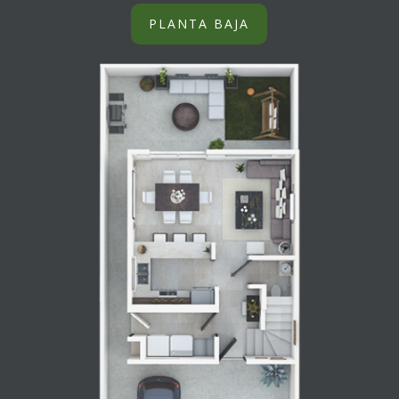
PLANTA BAJA