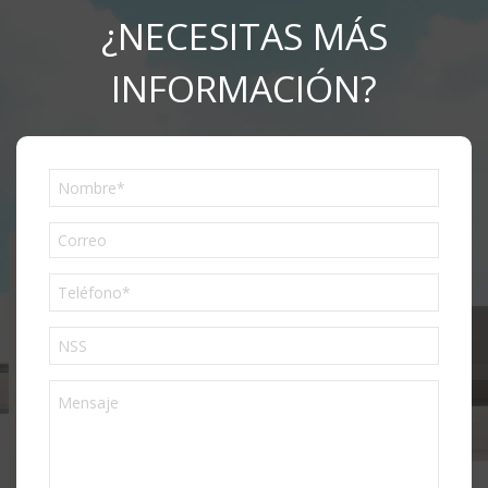
¿NECESITAS MÁS
INFORMACIÓN?
Phone