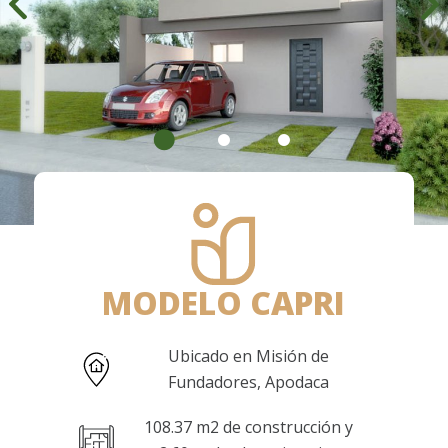
MODELO CAPRI
Ubicado en Misión de
Fundadores, Apodaca
108.37 m2 de construcción y