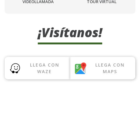
VIDEOLLAMADA
TOUR VIRTUAL
¡Visítanos!
LLEGA CON
LLEGA CON
WAZE
MAPS