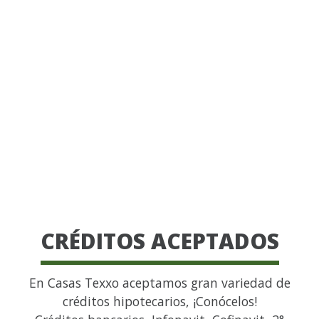
CRÉDITOS ACEPTADOS
En Casas Texxo aceptamos gran variedad de
créditos hipotecarios, ¡Conócelos!