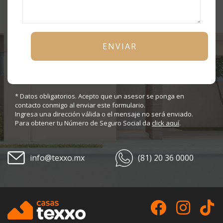
* Datos obligatorios. Acepto que un asesor se ponga en
contacto conmigo al enviar este formulario.
Ingresa una dirección válida o el mensaje no será enviado.
Para obtener tu Número de Seguro Social da
click aquí
.
info@texxo.mx
(81) 20 36 0000