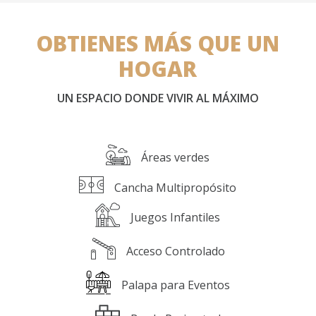
OBTIENES MÁS QUE UN
HOGAR
UN ESPACIO DONDE VIVIR AL MÁXIMO
Áreas verdes
Cancha Multipropósito
Juegos Infantiles
Acceso Controlado
Palapa para Eventos