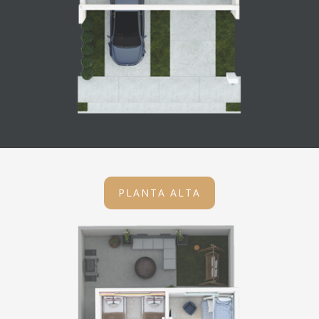
PLANTA ALTA