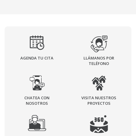
AGENDA TU CITA
LLÁMANOS POR
TELÉFONO
CHATEA CON
VISITA NUESTROS
NOSOTROS
PROYECTOS